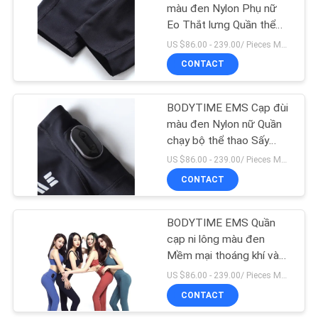
ĐỒ
màu đen Nylon Phụ nữ
Eo Thắt lưng Quần thể
TRANG
5
thao Quần thể dục Chạy
US $86.00 - 239.00/ Pieces MOQ:1 miếng
WEB
bộ Quần âu
Quần áo thể dục
CONTACT
nam
PRIVACY
BODYTIME EMS Cạp đùi
màu đen Nylon nữ Quần
POLICY
chạy bộ thể thao Sấy
nhanh Quần tập chạy bộ
US $86.00 - 239.00/ Pieces MOQ:1 miếng
đường dài
CONTACT
6
BODYTIME EMS Quần
Băng eo đốt mỡ
cạp ni lông màu đen
Mềm mại thoáng khí và
thể thao Quần tất nữ cạp
US $86.00 - 239.00/ Pieces MOQ:1 miếng
quần
CONTACT