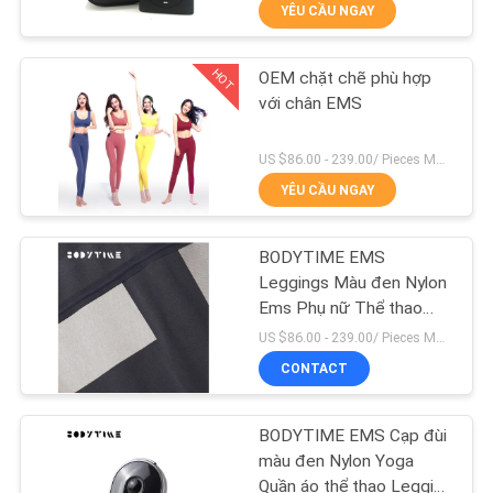
YÊU CẦU NGAY
QUAN
NHÀ
HOT
OEM chặt chẽ phù hợp
MÁY
14
với chân EMS
Bộ đồ EMS không
KIỂM
US $86.00 - 239.00/ Pieces MOQ:1 miếng
dây
YÊU CẦU NGAY
SOÁT
CHẤT
BODYTIME EMS
LƯỢNG
Leggings Màu đen Nylon
Ems Phụ nữ Thể thao
44
Quần áo Thể dục Thể
US $86.00 - 239.00/ Pieces MOQ:1 miếng
LIÊN
thao Thông thường
CONTACT
HỆ
Trung Quốc Bán buôn
Xà cạp EMS
Quần áo Thể dục
CHÚNG
BODYTIME EMS Cạp đùi
TÔI
màu đen Nylon Yoga
Quần áo thể thao Legging