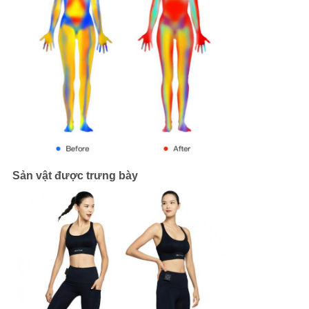
Sản vật được trưng bày