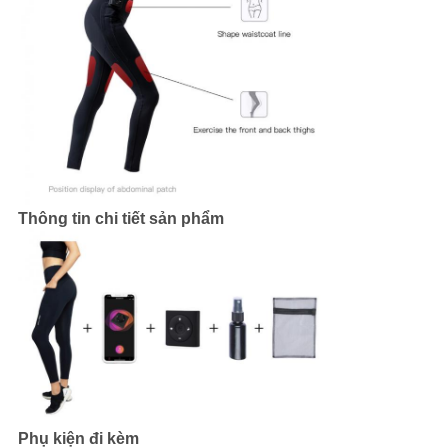
Thông tin chi tiết sản phẩm
Phụ kiện đi kèm