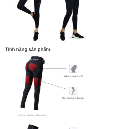
Tính năng sản phẩm